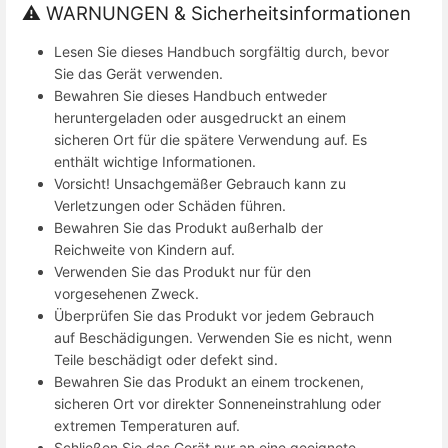
⚠ WARNUNGEN & Sicherheitsinformationen
Lesen Sie dieses Handbuch sorgfältig durch, bevor
Sie das Gerät verwenden.
Bewahren Sie dieses Handbuch entweder
heruntergeladen oder ausgedruckt an einem
sicheren Ort für die spätere Verwendung auf. Es
enthält wichtige Informationen.
Vorsicht! Unsachgemäßer Gebrauch kann zu
Verletzungen oder Schäden führen.
Bewahren Sie das Produkt außerhalb der
Reichweite von Kindern auf.
Verwenden Sie das Produkt nur für den
vorgesehenen Zweck.
Überprüfen Sie das Produkt vor jedem Gebrauch
auf Beschädigungen. Verwenden Sie es nicht, wenn
Teile beschädigt oder defekt sind.
Bewahren Sie das Produkt an einem trockenen,
sicheren Ort vor direkter Sonneneinstrahlung oder
extremen Temperaturen auf.
Schließen Sie das Gerät nur an eine geeignete