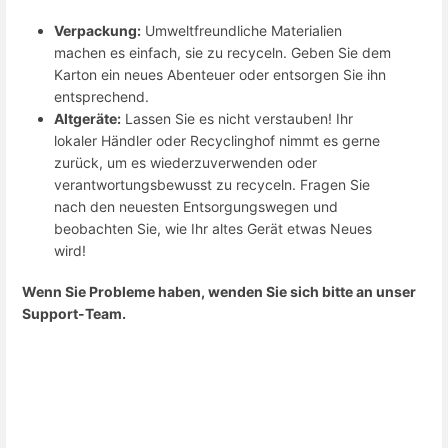
Verpackung:
Umweltfreundliche Materialien
machen es einfach, sie zu recyceln. Geben Sie dem
Karton ein neues Abenteuer oder entsorgen Sie ihn
entsprechend.
Altgeräte:
Lassen Sie es nicht verstauben! Ihr
lokaler Händler oder Recyclinghof nimmt es gerne
zurück, um es wiederzuverwenden oder
verantwortungsbewusst zu recyceln. Fragen Sie
nach den neuesten Entsorgungswegen und
beobachten Sie, wie Ihr altes Gerät etwas Neues
wird!
Wenn Sie Probleme haben, wenden Sie sich bitte an unser
Support-Team.