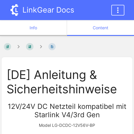
LinkGear Docs
Info
Content
[DE] Anleitung &
Sicherheitshinweise
12V/24V DC Netzteil kompatibel mit
Starlink V4/3rd Gen
Model LG-DCDC-12V56V-BP