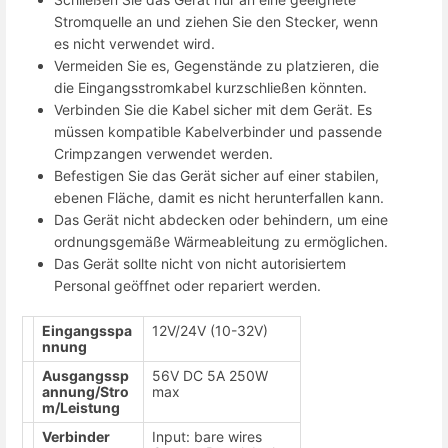
Stromquelle an und ziehen Sie den Stecker, wenn
es nicht verwendet wird.
Vermeiden Sie es, Gegenstände zu platzieren, die
die Eingangsstromkabel kurzschließen könnten.
Verbinden Sie die Kabel sicher mit dem Gerät. Es
müssen kompatible Kabelverbinder und passende
Crimpzangen verwendet werden.
Befestigen Sie das Gerät sicher auf einer stabilen,
ebenen Fläche, damit es nicht herunterfallen kann.
Das Gerät nicht abdecken oder behindern, um eine
ordnungsgemäße Wärmeableitung zu ermöglichen.
Das Gerät sollte nicht von nicht autorisiertem
Personal geöffnet oder repariert werden.
Eingangsspa
12V/24V (10-32V)
nnung
Ausgangssp
56V DC 5A 250W
annung/Stro
max
m/Leistung
Verbinder
Input: bare wires