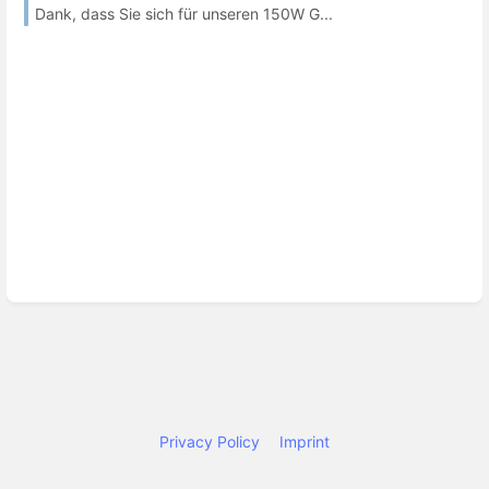
Dank, dass Sie sich für unseren 150W G...
Privacy Policy
Imprint