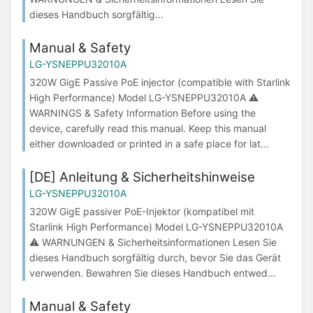
dieses Handbuch sorgfältig...
Manual & Safety
LG-YSNEPPU32010A
320W GigE Passive PoE injector (compatible with Starlink
High Performance) Model LG-YSNEPPU32010A ⚠
WARNINGS & Safety Information Before using the
device, carefully read this manual. Keep this manual
either downloaded or printed in a safe place for lat...
[DE] Anleitung & Sicherheitshinweise
LG-YSNEPPU32010A
320W GigE passiver PoE-Injektor (kompatibel mit
Starlink High Performance) Model LG-YSNEPPU32010A
⚠ WARNUNGEN & Sicherheitsinformationen Lesen Sie
dieses Handbuch sorgfältig durch, bevor Sie das Gerät
verwenden. Bewahren Sie dieses Handbuch entwed...
Manual & Safety