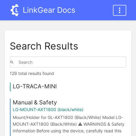
LinkGear Docs
Search Results
129 total results found
LG-TRACA-MINI
Manual & Safety
LG-MOUNT-AXT1800 (black/white)
Mount/Holder for GL-AXT1800 (Black/White) Model LG-
MOUNT-AXT1800 (Black/White) ⚠ WARNINGS & Safety
Information Before using the device, carefully read this