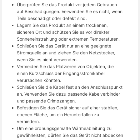
Überprüfen Sie das Produkt vor jedem Gebrauch
auf Beschädigungen. Verwenden Sie es nicht, wenn
Teile beschädigt oder defekt sind.
Lagern Sie das Produkt an einem trockenen,
sicheren Ort und schützen Sie es vor direkter
Sonneneinstrahlung oder extremen Temperaturen.
Schließen Sie das Gerät nur an eine geeignete
Stromquelle an und ziehen Sie den Netzstecker,
wenn Sie es nicht verwenden.
Vermeiden Sie das Platzieren von Objekten, die
einen Kurzschluss der Eingangsstromkabel
verursachen könnten.
Schließen Sie die Kabel fest an den Anschlusspunkt
an. Verwenden Sie dazu passende Kabelverbinder
und passende Crimpzangen.
Befestigen Sie das Gerät sicher auf einer stabilen,
ebenen Fläche, um ein Herunterfallen zu
verhindern.
Um eine ordnungsgemäße Wärmeableitung zu
gewährleisten, dürfen Sie das Gerät nicht abdecken