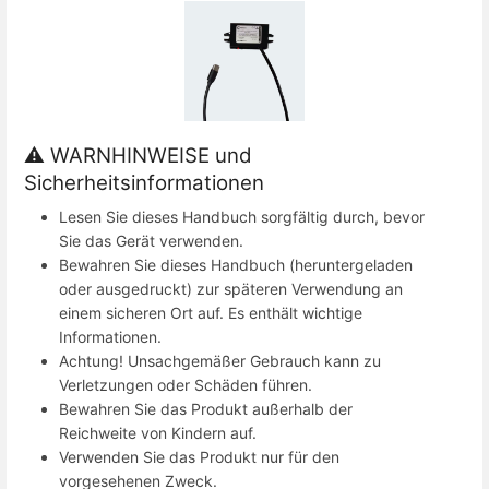
⚠ WARNHINWEISE und
Sicherheitsinformationen
Lesen Sie dieses Handbuch sorgfältig durch, bevor
Sie das Gerät verwenden.
Bewahren Sie dieses Handbuch (heruntergeladen
oder ausgedruckt) zur späteren Verwendung an
einem sicheren Ort auf. Es enthält wichtige
Informationen.
Achtung! Unsachgemäßer Gebrauch kann zu
Verletzungen oder Schäden führen.
Bewahren Sie das Produkt außerhalb der
Reichweite von Kindern auf.
Verwenden Sie das Produkt nur für den
vorgesehenen Zweck.