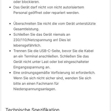
oder blockieren.
Das Gerät darf nicht von nicht autorisiertem
Personal geöffnet oder repariert werden.
Überschreiten Sie nicht die vom Gerät unterstützte
Gesamtleistung.
Schließen Sie das Gerät niemals an
230/110/Netzspannung an! Dies ist
lebensgefährlich.
Trennen Sie die USB-C-Seite, bevor Sie die Kabel
an ein Terminal anschließen. Schließen Sie das
Gerät nicht unter Last oder bei eingeschalteter
Eingangsspannung an.
Eine ordnungsgemäße Vorfixierung ist erforderlich.
Wenn Sie sich nicht sicher sind, wenden Sie sich
bitte an einen Fachmann für
Niederspannungsanlagen.
Technische Spezifikation