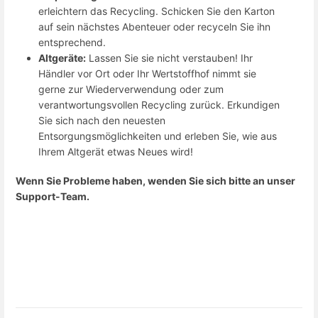
erleichtern das Recycling. Schicken Sie den Karton
auf sein nächstes Abenteuer oder recyceln Sie ihn
entsprechend.
Altgeräte:
Lassen Sie sie nicht verstauben! Ihr
Händler vor Ort oder Ihr Wertstoffhof nimmt sie
gerne zur Wiederverwendung oder zum
verantwortungsvollen Recycling zurück. Erkundigen
Sie sich nach den neuesten
Entsorgungsmöglichkeiten und erleben Sie, wie aus
Ihrem Altgerät etwas Neues wird!
Wenn Sie Probleme haben, wenden Sie sich bitte an unser
Support-Team.