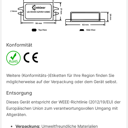
Konformität
Weitere (Konformitäts-)Etiketten für Ihre Region finden Sie
möglicherweise auf der Verpackung oder dem Gerät selbst.
Entsorgung
Dieses Gerät entspricht der WEEE-Richtlinie (2012/19/EU) der
Europäischen Union zum verantwortungsvollen Umgang mit
Altgeräten.
Verpackung:
Umweltfreundliche Materialien