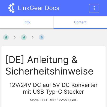
LinkGear Docs
Info
Content
[DE] Anleitung &
Sicherheitshinweise
12V/24V DC auf 5V DC Konverter
mit USB Typ-C Stecker
Model LG-DCDC-12V5V-USBC